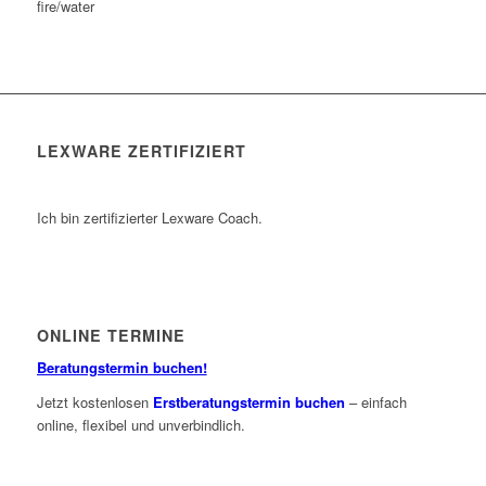
fire/water
LEXWARE ZERTIFIZIERT
Ich bin zertifizierter Lexware Coach.
ONLINE TERMINE
Beratungstermin buchen!
Jetzt kostenlosen
Erstberatungstermin buchen
– einfach
online, flexibel und unverbindlich.