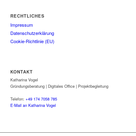
RECHTLICHES
Impressum
Datenschutzerklärung
Cookie-Richtlinie (EU)
KONTAKT
Katharina Vogel
Gründungsberatung | Digitales Office | Projektbegleitung
Telefon:
+49 174 7058 785
E-Mail an Katharina Vogel