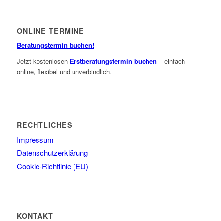
ONLINE TERMINE
Beratungstermin buchen!
Jetzt kostenlosen
Erstberatungstermin buchen
– einfach
online, flexibel und unverbindlich.
RECHTLICHES
Impressum
Datenschutzerklärung
Cookie-Richtlinie (EU)
KONTAKT