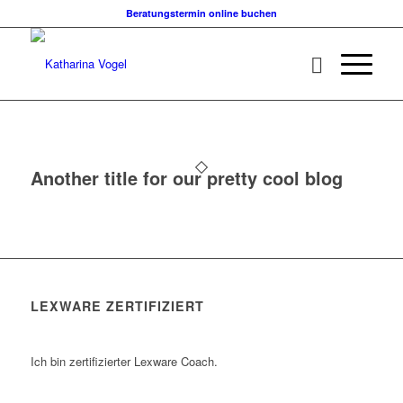
Beratungstermin online buchen
Another title for our pretty cool blog
LEXWARE ZERTIFIZIERT
Ich bin zertifizierter Lexware Coach.